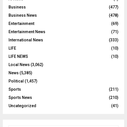
Business
(477)
Business News
(478)
Entertainment
(69)
Entertainment News
(71)
International News
(333)
LIFE
(10)
LIFE NEWS
(10)
Local News
(3,062)
News
(5,385)
Political
(1,457)
Sports
(211)
Sports News
(210)
Uncategorized
(41)