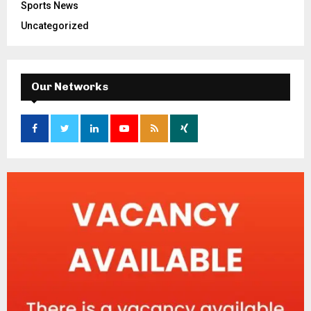
Sports News
Uncategorized
Our Networks