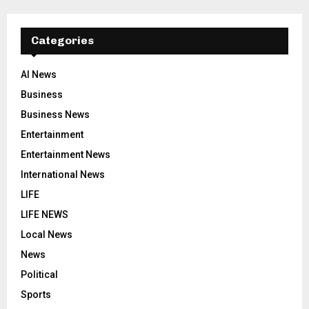
Categories
AI News
Business
Business News
Entertainment
Entertainment News
International News
LIFE
LIFE NEWS
Local News
News
Political
Sports