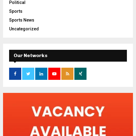
Political
Sports
Sports News
Uncategorized
Our Networks