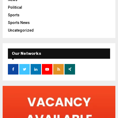
Political
Sports
Sports News
Uncategorized
Our Networks