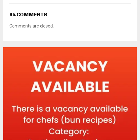
94 COMMENTS
Comments are closed.