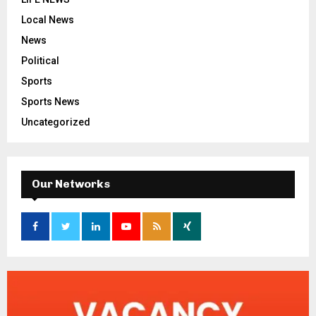
Local News
News
Political
Sports
Sports News
Uncategorized
Our Networks