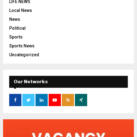
LIFE NEWS
Local News
News
Political
Sports
Sports News
Uncategorized
Our Networks