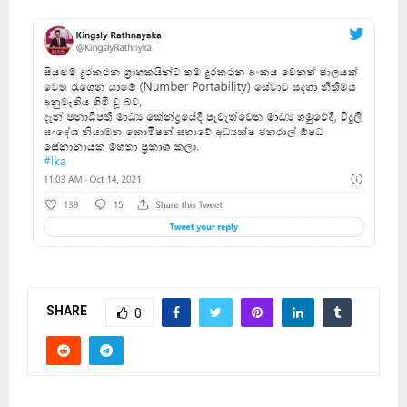
SHARE
0