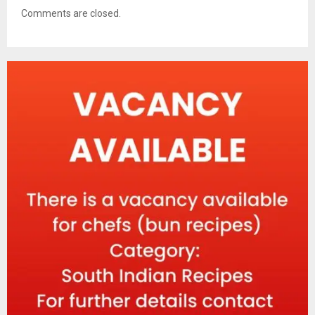
Comments are closed.