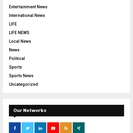
Entertainment News
International News
LIFE
LIFE NEWS
Local News
News
Political
Sports
Sports News
Uncategorized
Our Networks