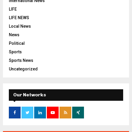
International News
LIFE
LIFE NEWS
Local News
News
Political
Sports
Sports News
Uncategorized
Our Networks