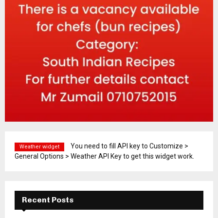
You need to fill API key to Customize >
Weather widget
General Options > Weather API Key to get this widget work.
Recent Posts