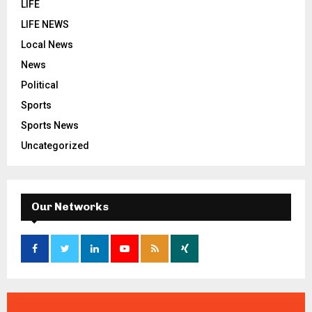
LIFE
LIFE NEWS
Local News
News
Political
Sports
Sports News
Uncategorized
Our Networks