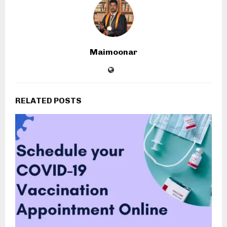
Maimoonar
RELATED POSTS