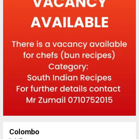
Colombo