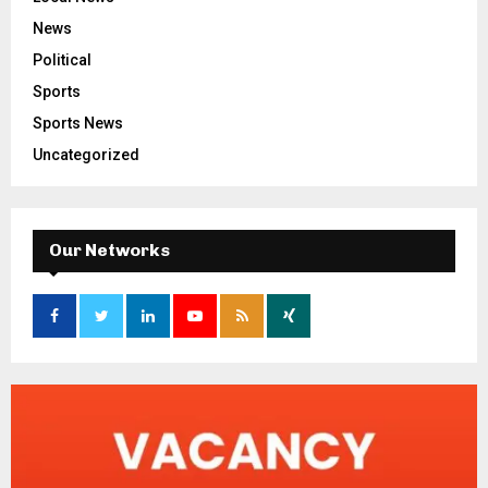
News
Political
Sports
Sports News
Uncategorized
Our Networks