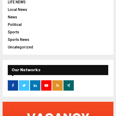
LIFE NEWS
Local News
News
Political
Sports
Sports News
Uncategorized
Our Networks