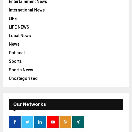
Entertainment News
International News
LIFE
LIFE NEWS
Local News
News
Political
Sports
Sports News
Uncategorized
Our Networks