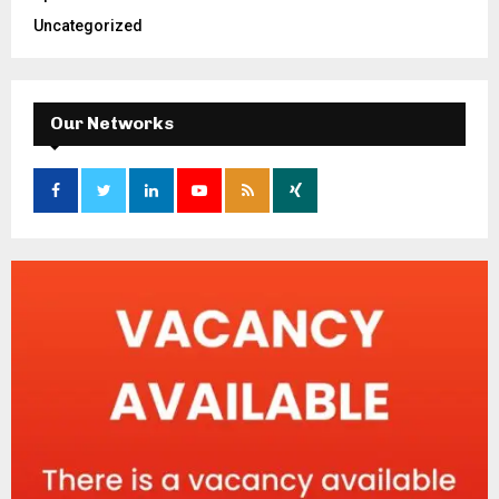
Uncategorized
Our Networks