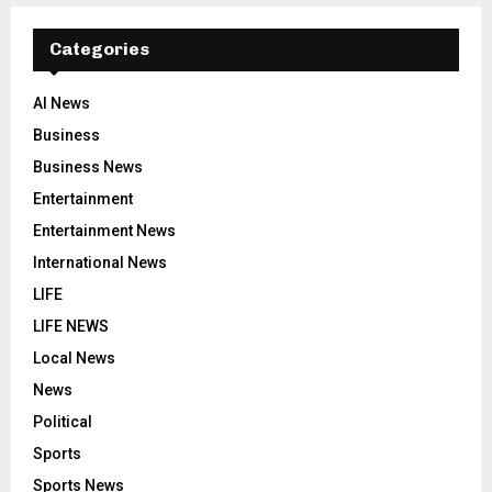
Categories
AI News
Business
Business News
Entertainment
Entertainment News
International News
LIFE
LIFE NEWS
Local News
News
Political
Sports
Sports News