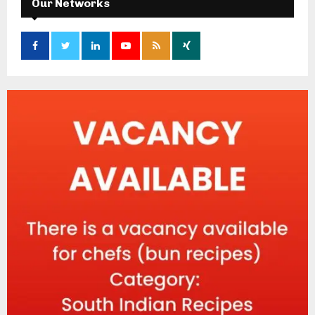
Our Networks