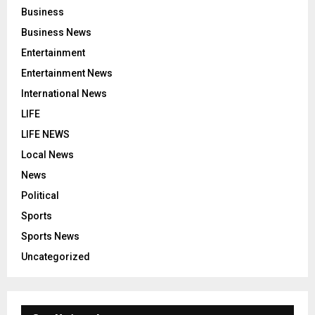
Business
Business News
Entertainment
Entertainment News
International News
LIFE
LIFE NEWS
Local News
News
Political
Sports
Sports News
Uncategorized