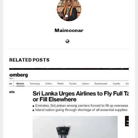
Maimoonar
RELATED POSTS