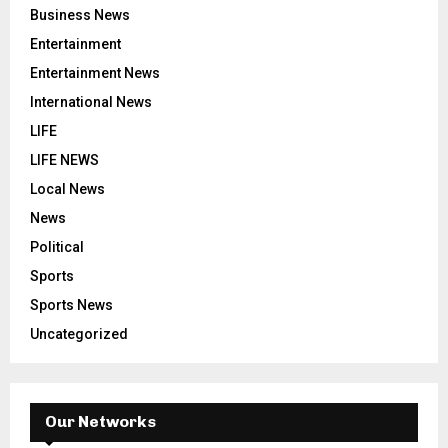
Business News
Entertainment
Entertainment News
International News
LIFE
LIFE NEWS
Local News
News
Political
Sports
Sports News
Uncategorized
Our Networks