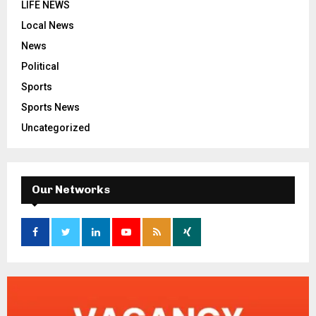
LIFE NEWS
Local News
News
Political
Sports
Sports News
Uncategorized
Our Networks