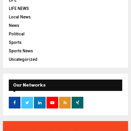
LIFE NEWS
Local News
News
Political
Sports
Sports News
Uncategorized
Our Networks