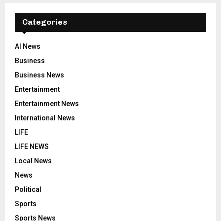
Categories
AI News
Business
Business News
Entertainment
Entertainment News
International News
LIFE
LIFE NEWS
Local News
News
Political
Sports
Sports News