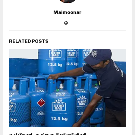
Maimoonar
RELATED POSTS