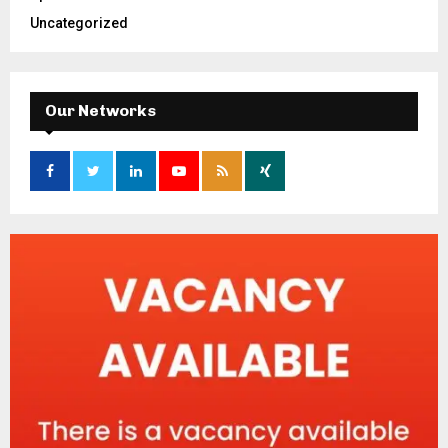
Uncategorized
Our Networks