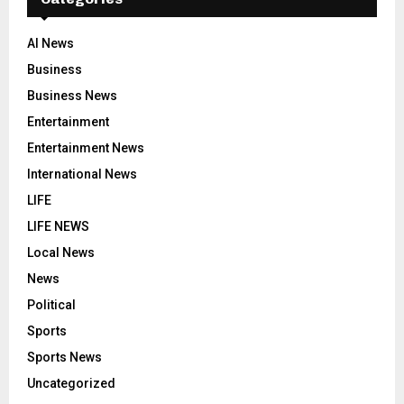
AI News
Business
Business News
Entertainment
Entertainment News
International News
LIFE
LIFE NEWS
Local News
News
Political
Sports
Sports News
Uncategorized