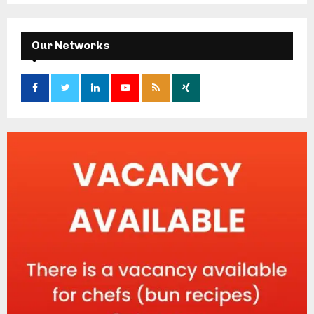
Our Networks