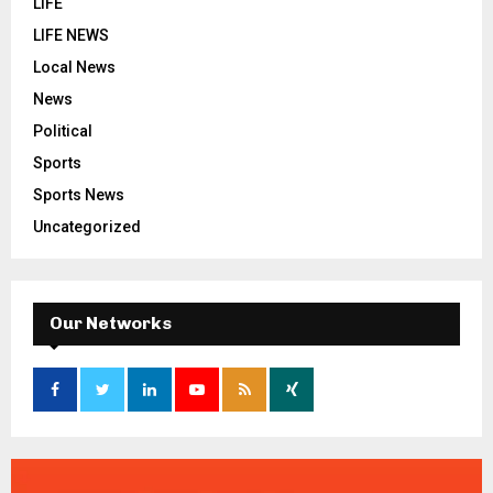
LIFE
LIFE NEWS
Local News
News
Political
Sports
Sports News
Uncategorized
Our Networks