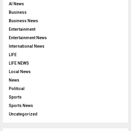
AI News
Business
Business News
Entertainment
Entertainment News
International News
LIFE
LIFE NEWS
Local News
News
Political
Sports
Sports News
Uncategorized