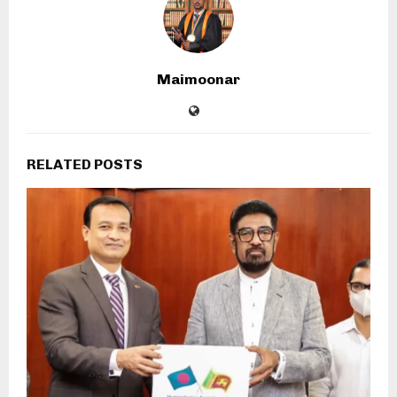
Maimoonar
RELATED POSTS