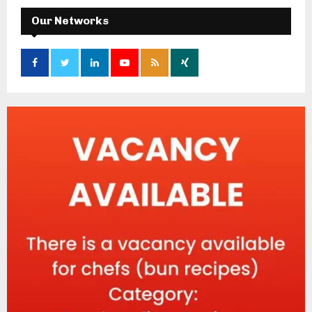
Our Networks