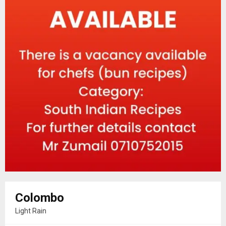
Colombo
Light Rain