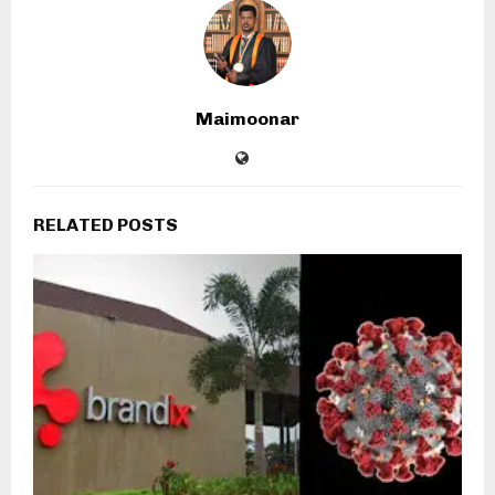
Maimoonar
RELATED POSTS