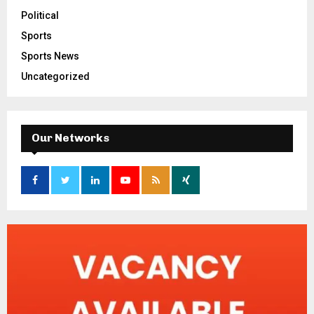
Political
Sports
Sports News
Uncategorized
Our Networks