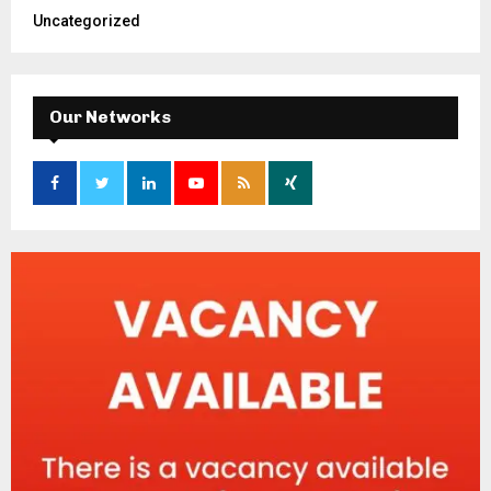
Uncategorized
Our Networks