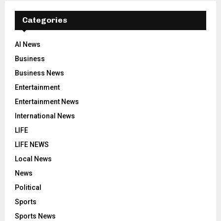
Categories
AI News
Business
Business News
Entertainment
Entertainment News
International News
LIFE
LIFE NEWS
Local News
News
Political
Sports
Sports News