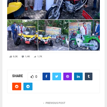
SHARE
0
PREVIOUS POST