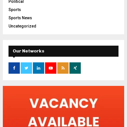
Political
Sports
Sports News
Uncategorized
Our Networks