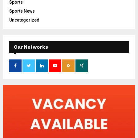
Sports
Sports News
Uncategorized
Our Networks