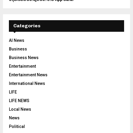
Categories
AI News
Business
Business News
Entertainment
Entertainment News
International News
LIFE
LIFE NEWS
Local News
News
Political