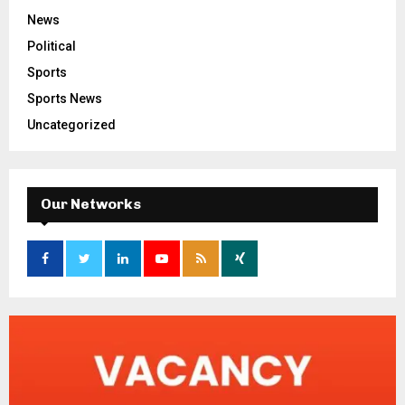
News
Political
Sports
Sports News
Uncategorized
Our Networks