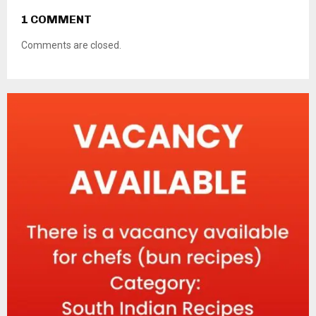
1 COMMENT
Comments are closed.