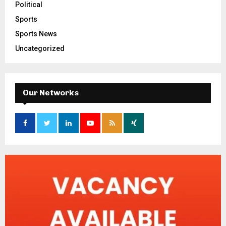
Political
Sports
Sports News
Uncategorized
Our Networks