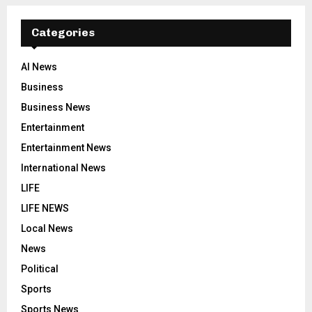
Categories
AI News
Business
Business News
Entertainment
Entertainment News
International News
LIFE
LIFE NEWS
Local News
News
Political
Sports
Sports News