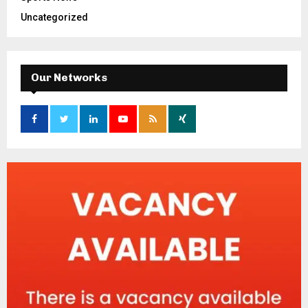
Uncategorized
Our Networks