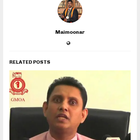
Maimoonar
RELATED POSTS