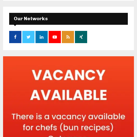
Our Networks