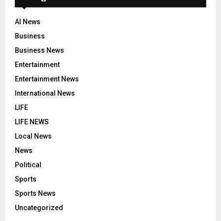
AI News
Business
Business News
Entertainment
Entertainment News
International News
LIFE
LIFE NEWS
Local News
News
Political
Sports
Sports News
Uncategorized