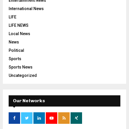
Entertainment News
International News
LIFE
LIFE NEWS
Local News
News
Political
Sports
Sports News
Uncategorized
Our Networks