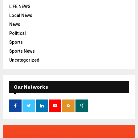
LIFE NEWS
Local News
News
Political
Sports
Sports News
Uncategorized
Our Networks