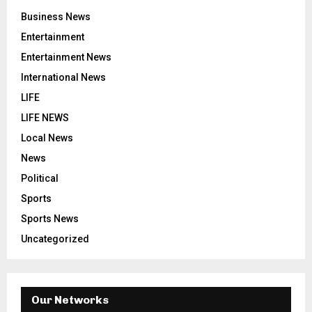
Business News
Entertainment
Entertainment News
International News
LIFE
LIFE NEWS
Local News
News
Political
Sports
Sports News
Uncategorized
Our Networks