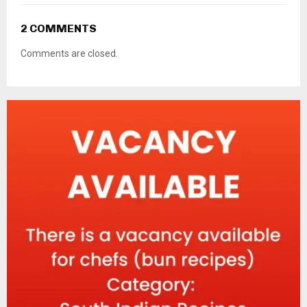
2 COMMENTS
Comments are closed.