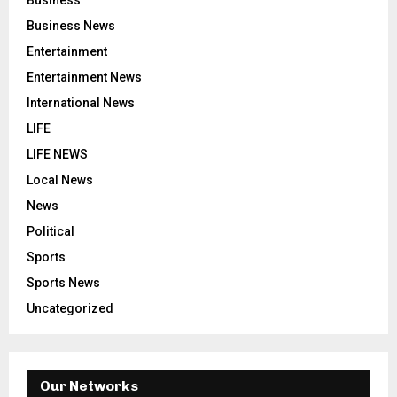
Business News
Entertainment
Entertainment News
International News
LIFE
LIFE NEWS
Local News
News
Political
Sports
Sports News
Uncategorized
Our Networks