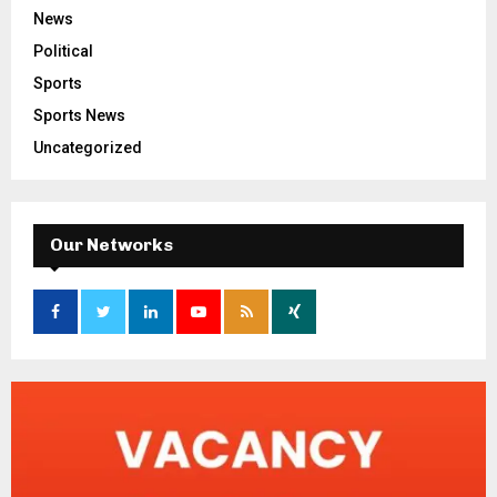
News
Political
Sports
Sports News
Uncategorized
Our Networks