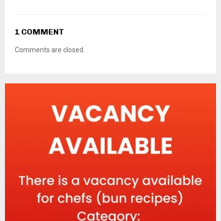
1 COMMENT
Comments are closed.