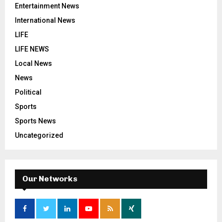
Entertainment News
International News
LIFE
LIFE NEWS
Local News
News
Political
Sports
Sports News
Uncategorized
Our Networks