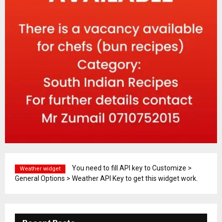
You need to fill API key to Customize >
Weather widget
General Options > Weather API Key to get this widget work.