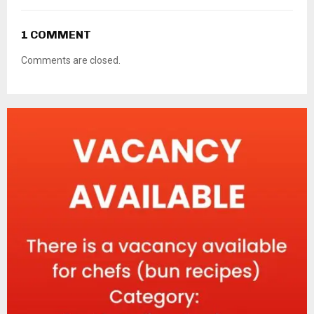
1 COMMENT
Comments are closed.