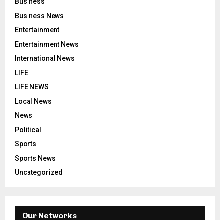
Business
Business News
Entertainment
Entertainment News
International News
LIFE
LIFE NEWS
Local News
News
Political
Sports
Sports News
Uncategorized
Our Networks