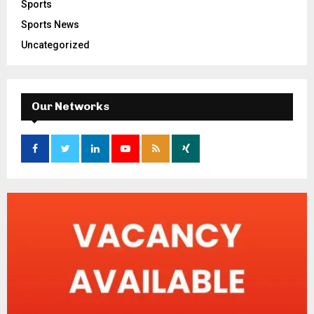
Sports
Sports News
Uncategorized
Our Networks