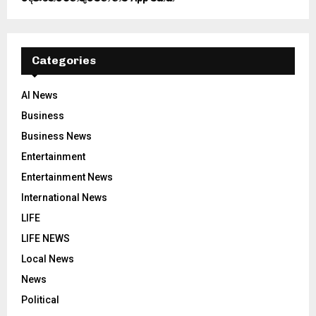
Categories
AI News
Business
Business News
Entertainment
Entertainment News
International News
LIFE
LIFE NEWS
Local News
News
Political