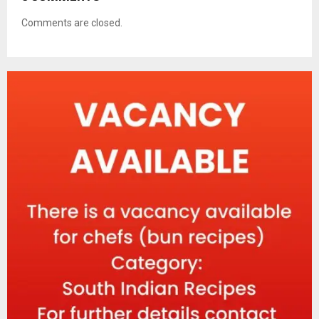
Comments are closed.