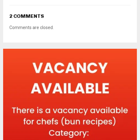
2 COMMENTS
Comments are closed.