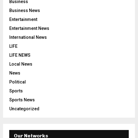
Business
Business News
Entertainment
Entertainment News
International News
LIFE
LIFE NEWS
Local News
News
Political
Sports
Sports News
Uncategorized
Our Networks