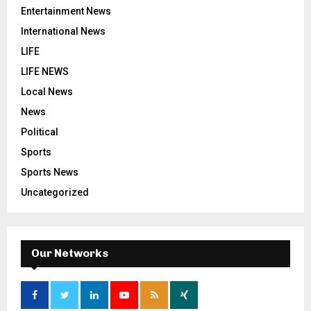
Entertainment News
International News
LIFE
LIFE NEWS
Local News
News
Political
Sports
Sports News
Uncategorized
Our Networks