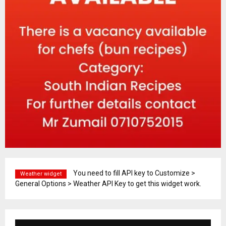
You need to fill API key to Customize >
Weather widget
General Options > Weather API Key to get this widget work.