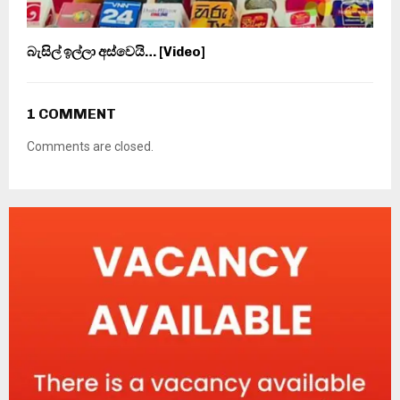
බැසිල් ඉල්ලා අස්වෙයි… [Video]
1 COMMENT
Comments are closed.