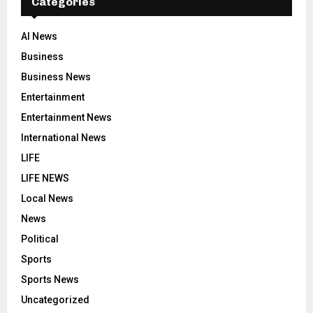
Categories
AI News
Business
Business News
Entertainment
Entertainment News
International News
LIFE
LIFE NEWS
Local News
News
Political
Sports
Sports News
Uncategorized