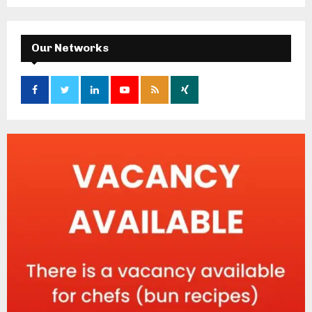
Our Networks