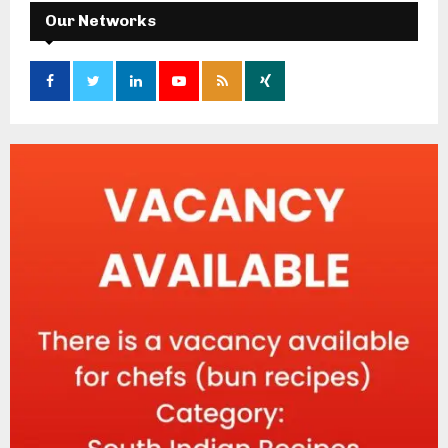
Our Networks