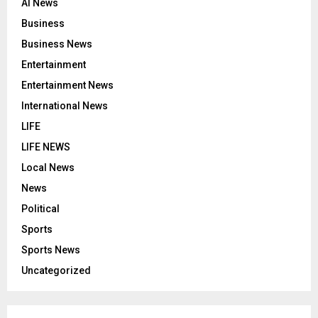
AI News
Business
Business News
Entertainment
Entertainment News
International News
LIFE
LIFE NEWS
Local News
News
Political
Sports
Sports News
Uncategorized