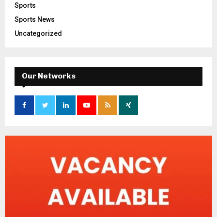
Sports
Sports News
Uncategorized
Our Networks