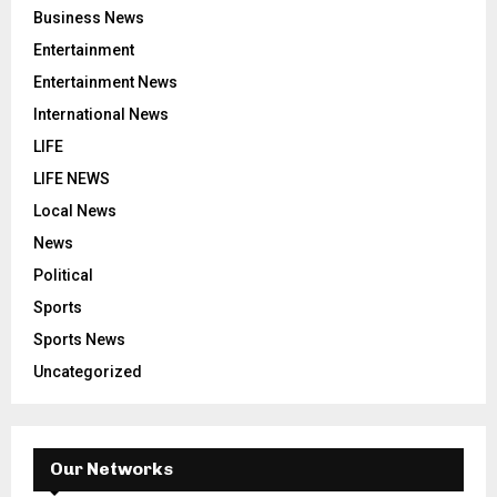
Business News
Entertainment
Entertainment News
International News
LIFE
LIFE NEWS
Local News
News
Political
Sports
Sports News
Uncategorized
Our Networks