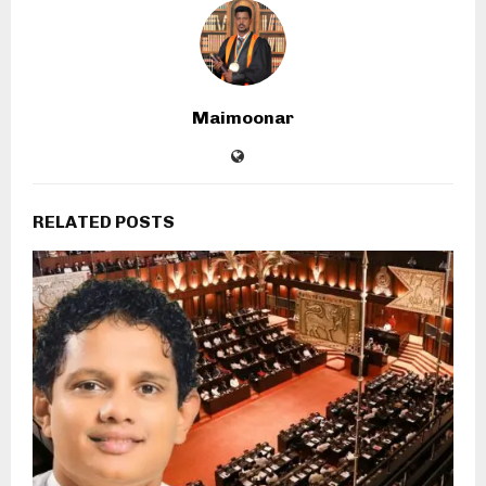
Maimoonar
RELATED POSTS