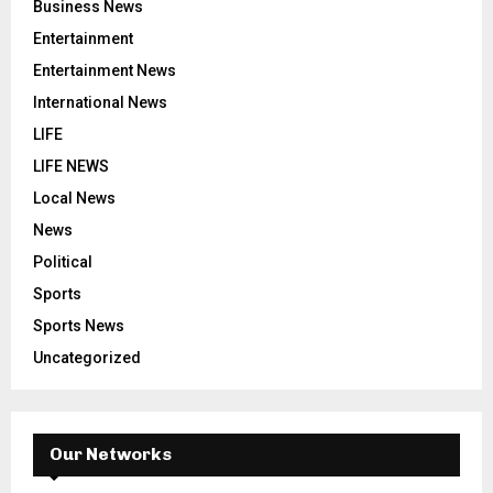
Business News
Entertainment
Entertainment News
International News
LIFE
LIFE NEWS
Local News
News
Political
Sports
Sports News
Uncategorized
Our Networks