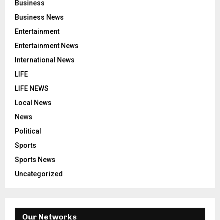
Business
Business News
Entertainment
Entertainment News
International News
LIFE
LIFE NEWS
Local News
News
Political
Sports
Sports News
Uncategorized
Our Networks