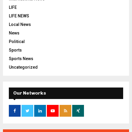
LIFE
LIFE NEWS
Local News
News
Political
Sports
Sports News
Uncategorized
Our Networks