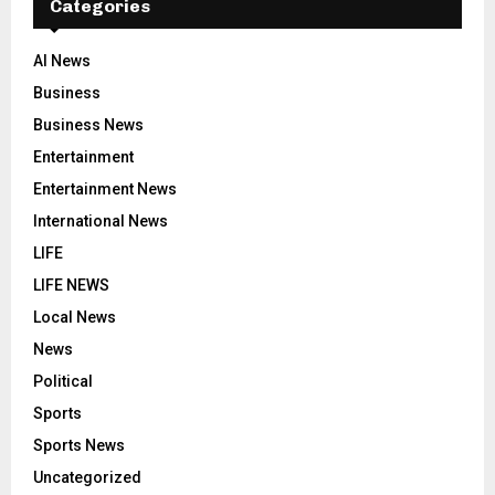
Categories
AI News
Business
Business News
Entertainment
Entertainment News
International News
LIFE
LIFE NEWS
Local News
News
Political
Sports
Sports News
Uncategorized