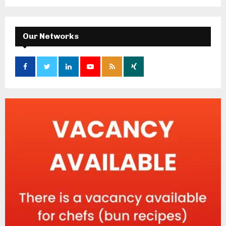
Our Networks