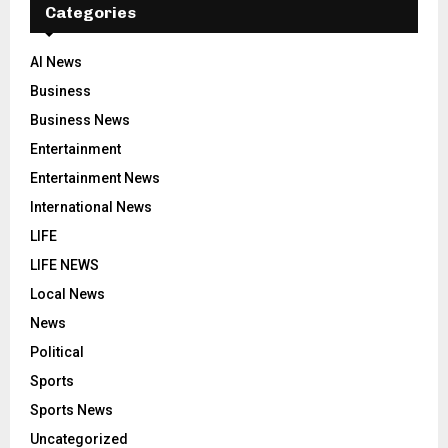
Categories
AI News
Business
Business News
Entertainment
Entertainment News
International News
LIFE
LIFE NEWS
Local News
News
Political
Sports
Sports News
Uncategorized