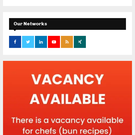
Our Networks