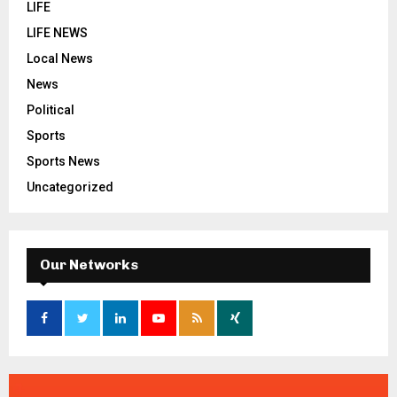
LIFE
LIFE NEWS
Local News
News
Political
Sports
Sports News
Uncategorized
Our Networks