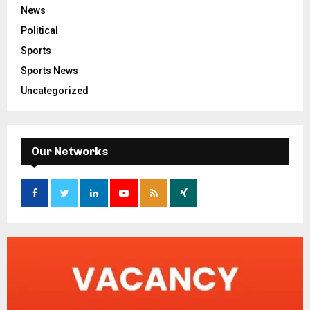
News
Political
Sports
Sports News
Uncategorized
Our Networks