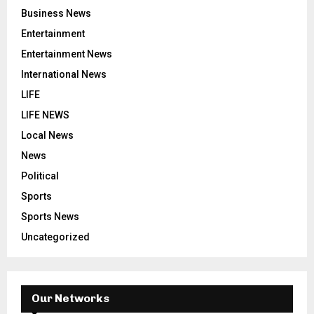
Business News
Entertainment
Entertainment News
International News
LIFE
LIFE NEWS
Local News
News
Political
Sports
Sports News
Uncategorized
Our Networks